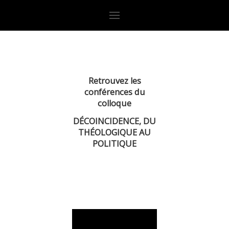
R
etrouvez les
conférences du
colloque
DÉCOINCIDENCE, DU
THÉOLOGIQUE AU
POLITIQUE