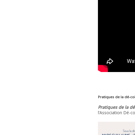
Pratiques de la dé-co
Pratiques de la d
l’Association Dé-c