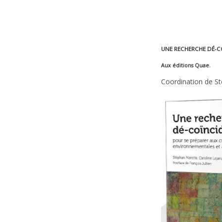
UNE RECHERCHE DÉ-COÏ
Aux éditions Quae.
Coordination de St