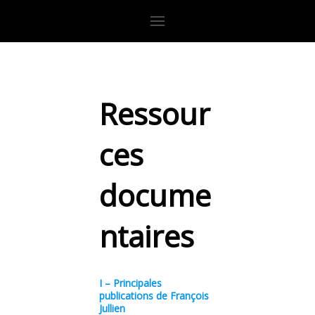
Ressour
ces
docume
ntaires
I – Principales
publications de François
Jullien